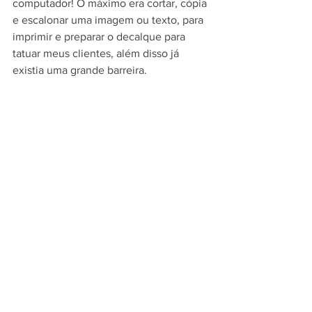
computador! O máximo era cortar, cópia 
e escalonar uma imagem ou texto, para 
imprimir e preparar o decalque para 
tatuar meus clientes, além disso já 
existia uma grande barreira.