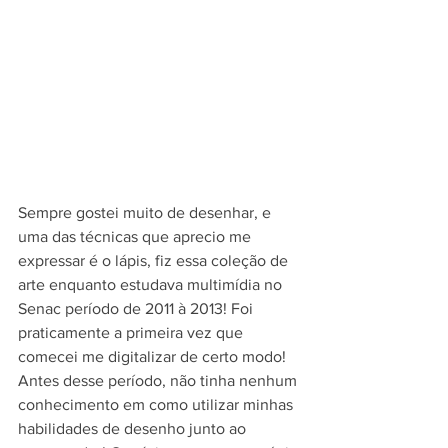
Sempre gostei muito de desenhar, e 
uma das técnicas que aprecio me 
expressar é o lápis, fiz essa coleção de 
arte enquanto estudava multimídia no 
Senac período de 2011 à 2013! Foi 
praticamente a primeira vez que 
comecei me digitalizar de certo modo! 
Antes desse período, não tinha nenhum 
conhecimento em como utilizar minhas 
habilidades de desenho junto ao 