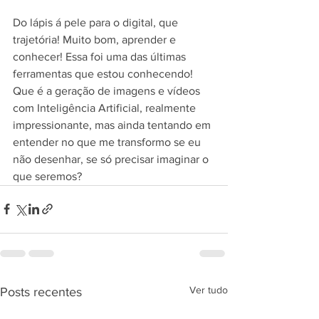
Do lápis á pele para o digital, que 
trajetória! Muito bom, aprender e 
conhecer! Essa foi uma das últimas 
ferramentas que estou conhecendo! 
Que é a geração de imagens e vídeos 
com Inteligência Artificial, realmente 
impressionante, mas ainda tentando em 
entender no que me transformo se eu 
não desenhar, se só precisar imaginar o 
que seremos?
Ver tudo
Posts recentes