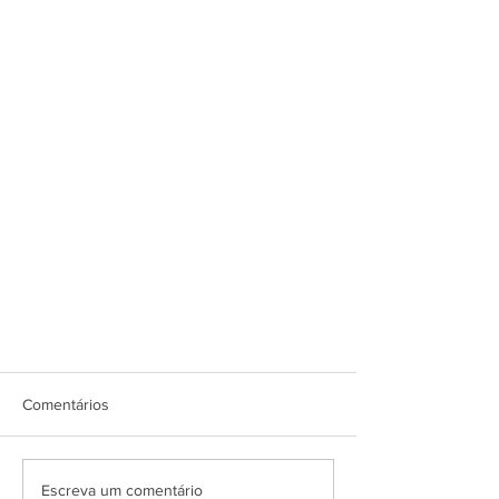
Comentários
Escreva um comentário