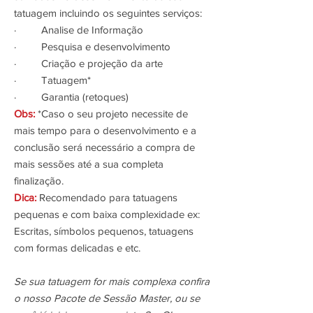
tatuagem incluindo os seguintes serviços:
· Analise de Informação
· Pesquisa e desenvolvimento
· Criação e projeção da arte
· Tatuagem*
· Garantia (retoques)
Obs:
*Caso o seu projeto necessite de
mais tempo para o desenvolvimento e a
conclusão será necessário a compra de
mais sessões até a sua completa
finalização.
Dica:
Recomendado para tatuagens
pequenas e com baixa complexidade ex:
Escritas, símbolos pequenos, tatuagens
com formas delicadas e etc.
Se sua tatuagem for mais complexa confira
o nosso Pacote de Sessão Master, ou se