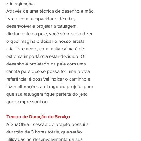
a imaginação.
Através de uma técnica de desenho a mão
livre e com a capacidade de criar,
desenvolver e projetar a tatuagem
diretamente na pele, você só precisa dizer
o que imagina e deixar o nosso artista
criar livremente, com muita calma é de
extrema importância estar decidido. O
desenho é projetado na pele com uma
caneta para que se possa ter uma previa
referência, é possível indicar o caminho e
fazer alterações ao longo do projeto, para
que sua tatuagem fique perfeita do jeito
que sempre sonhou!
Tempo de Duração do Serviço
A SuaObra - sessão de projeto possui a
duração de 3 horas totais, que serão
utilizadas no desenvolvimento da sua