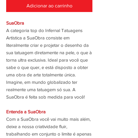
Adicionar ao carrinho
SuaObra
A categoria top do Infernal Tatuagens
Artística a SuaObra consiste em
literalmente criar e projetar o desenho da
sua tatuagem diretamente na pele, o que à
torna ultra exclusiva. Ideal para você que
sabe o que quer, e está disposto a obter
uma obra de arte totalmente única.
Imagine, em mundo globalizado ter
realmente uma tatuagem só sua. A
SuaObra é feita sob medida para você!
Entenda a SuaObra
Com a SuaObra você vai muito mais além,
deixe a nossa criatividade fluir,
trabalhando em conjunto o limite é apenas