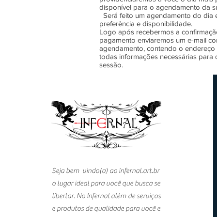
disponível para o agendamento da s
Será feito um agendamento do dia 
preferência e disponibilidade.
Logo após recebermos a confirmaçã
pagamento enviaremos um e-mail co
agendamento, contendo o endereço 
todas informações necessárias para 
sessão.
Seja bem vindo(a) ao infernal.art.br
o lugar ideal para você que busca se
libertar. No Infernal além de serviços
e produtos de qualidade para você e