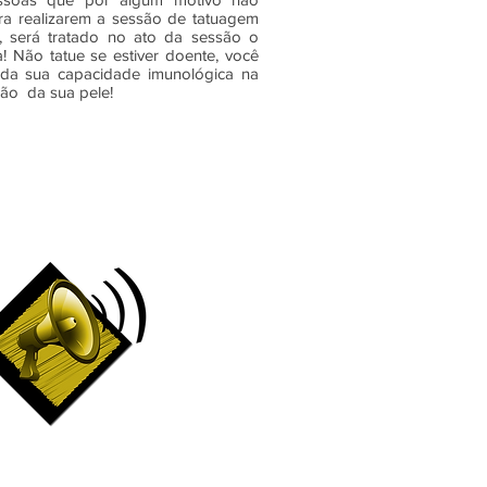
ra realizarem a sessão de tatuagem
 será tratado no ato da sessão o
 Não tatue se estiver doente, você
toda sua capacidade imunológica na
ão da sua pele!