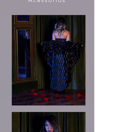
Acessórios