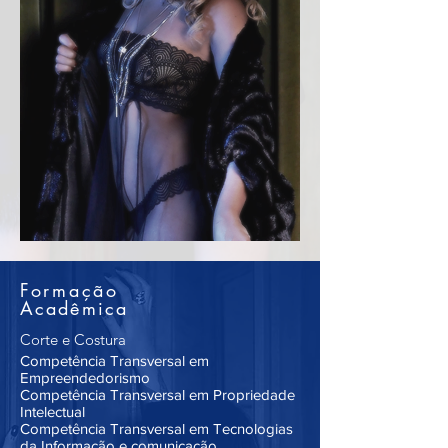
Formação
Acadêmica
Corte e Costura
Competência Transversal em
Empreendedorismo
Competência Transversal em Propriedade
Intelectual
Competência Transversal em Tecnologias
da Informação e comunicação