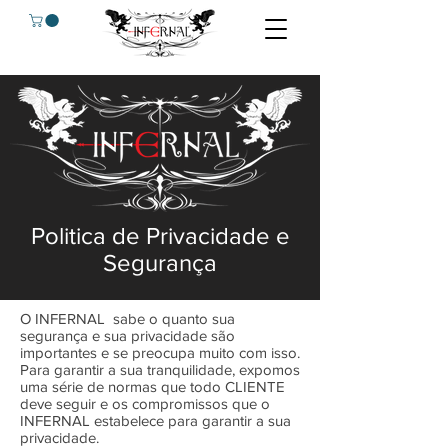
Politica de Privacidade e
Segurança
O INFERNAL sabe o quanto sua
segurança e sua privacidade são
importantes e se preocupa muito com isso.
Para garantir a sua tranquilidade, expomos
uma série de normas que todo CLIENTE
deve seguir e os compromissos que o
INFERNAL estabelece para garantir a sua
privacidade.